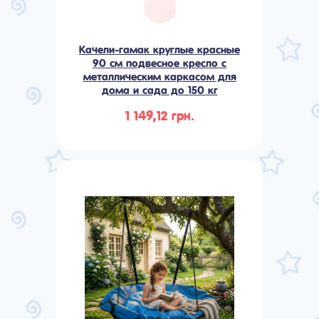
Качели-гамак круглые красные
90 см подвесное кресло с
металлическим каркасом для
дома и сада до 150 кг
1 149,12 грн.