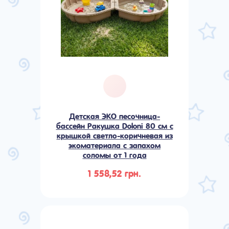
Детская ЭКО песочница-
бассейн Ракушка Doloni 80 см с
крышкой светло-коричневая из
экоматериала с запахом
соломы от 1 года
1 558,52 грн.