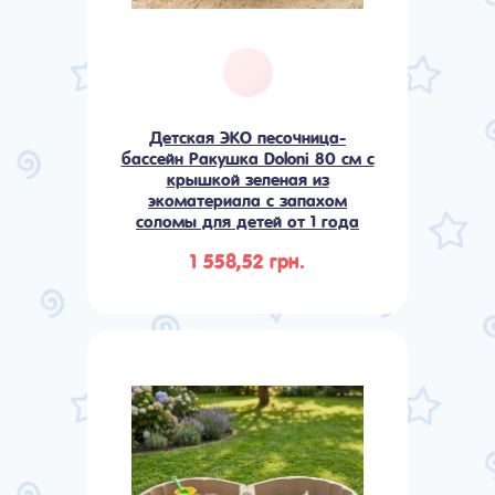
Детская ЭКО песочница-
бассейн Ракушка Doloni 80 см с
крышкой зеленая из
экоматериала с запахом
соломы для детей от 1 года
1 558,52 грн.