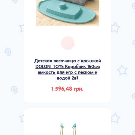
Детская песочница с крышкой
DOLONI TOYS Кораблик 150см
емкость для игр с песком и
водой 2в1
1 596,48 грн.