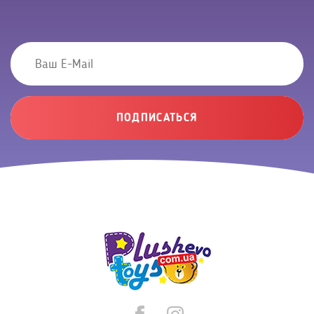
ПОДПИСАТЬСЯ