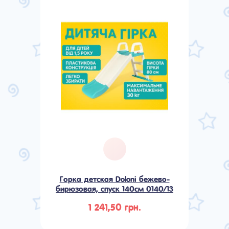
Горка детская Doloni бежево-
бирюзовая, спуск 140см 0140/13
1 241,50 грн.