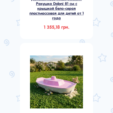
Ракушка Doloni 81 см с
крышкой бело-серая
пластмассовая для детей от 1
года
1 355,18 грн.