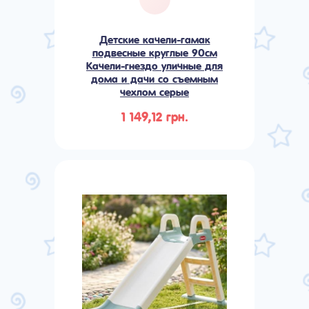
Детские качели-гамак
подвесные круглые 90см
Качели-гнездо уличные для
дома и дачи со съемным
чехлом серые
1 149,12 грн.