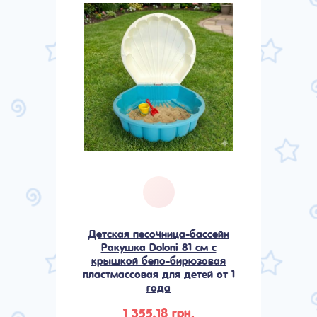
Детская песочница-бассейн
Ракушка Doloni 81 см с
крышкой бело-бирюзовая
пластмассовая для детей от 1
года
1 355,18 грн.