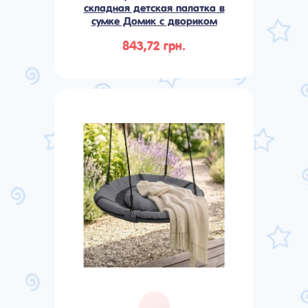
складная детская палатка в
сумке Домик с двориком
843,72 грн.