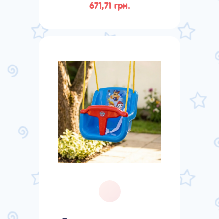
671,71 грн.