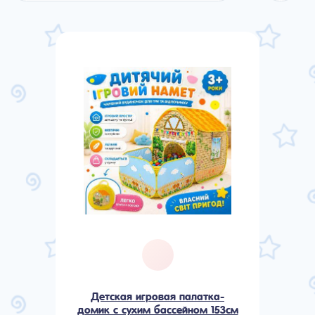
Детская игровая палатка-
домик с сухим бассейном 153см