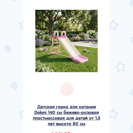
Детская горка для катания
Doloni 140 см бежево-розовая
пластмассовая для детей от 1,5
лет высота 80 см