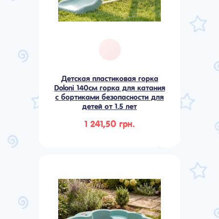
Детская пластиковая горка
Doloni 140см горка для катания
с бортиками безопасности для
детей от 1.5 лет
1 241,50 грн.