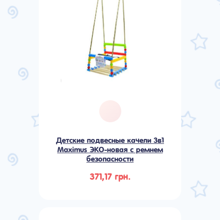
Детские подвесные качели 3в1
Maximus ЭКО-новая с ремнем
безопасности
371,17 грн.