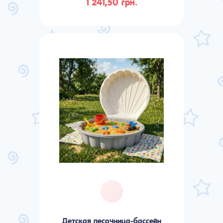
1 241,50 грн.
Детская песочница-бассейн