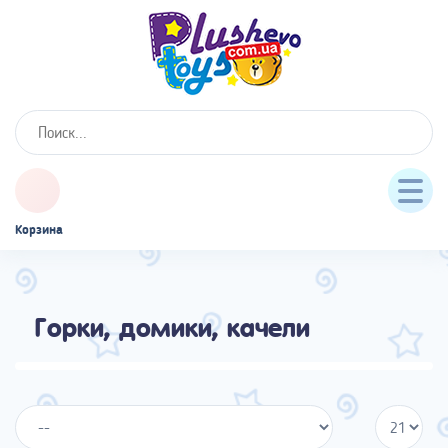
Корзина
Горки, домики, качели