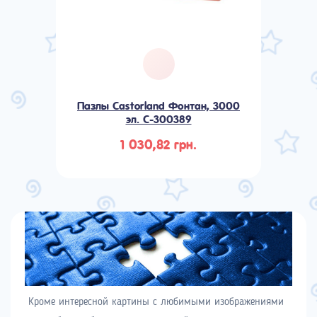
Пазлы Castorland Фонтан, 3000
эл. C-300389
1 030,82 грн.
Кроме интересной картины с любимыми изображениями