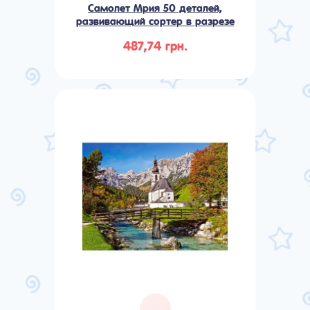
Самолет Мрия 50 деталей,
развивающий сортер в разрезе
487,74 грн.