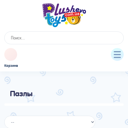
Корзина
Пазлы