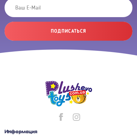
ПОДПИСАТЬСЯ
Информация