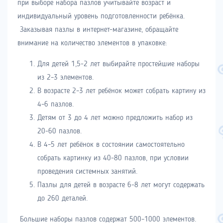
при выборе набора пазлов учитывайте возраст и
индивидуальный уровень подготовленности ребёнка.
Заказывая пазлы в интернет-магазине, обращайте
внимание на количество элементов в упаковке:
Для детей 1,5-2 лет выбирайте простейшие наборы
из 2–3 элементов.
В возрасте 2–3 лет ребёнок может собрать картину из
4–6 пазлов.
Детям от 3 до 4 лет можно предложить набор из
20-60 пазлов.
В 4–5 лет ребёнок в состоянии самостоятельно
собрать картинку из 40-80 пазлов, при условии
проведения системных занятий.
Пазлы для детей в возрасте 6-8 лет могут содержать
до 260 деталей.
Большие наборы пазлов содержат 500–1000 элементов.