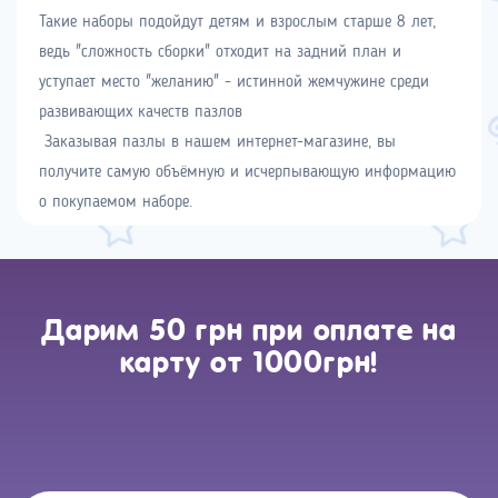
Такие наборы подойдут детям и взрослым старше 8 лет,
ведь "сложность сборки" отходит на задний план и
уступает место "желанию" - истинной жемчужине среди
развивающих качеств пазлов
Заказывая пазлы в нашем интернет-магазине, вы
получите самую объёмную и исчерпывающую информацию
о покупаемом наборе.
Дарим 50 грн при оплате на
карту от 1000грн!