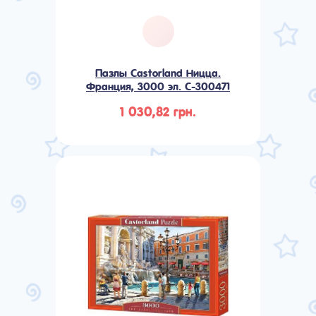
Пазлы Castorland Ницца.
Франция, 3000 эл. C-300471
1 030,82 грн.