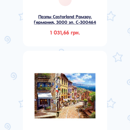
Пазлы Castorland Рамзау.
Германия, 3000 эл. C-300464
1 031,66 грн.