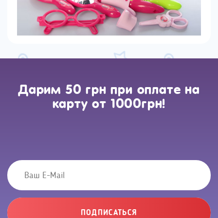
Дарим 50 грн при оплате на
карту от 1000грн!
ПОДПИСАТЬСЯ