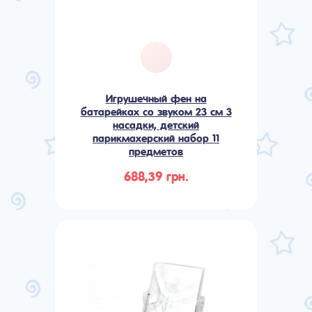
Игрушечный фен на
батарейках со звуком 23 см 3
насадки, детский
парикмахерский набор 11
предметов
688,39 грн.