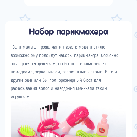
Набор парикмахера
Если малыш проявляет интерес к моде и стилю —
возможно ему подойдут наборы парикмахера. Особенно
они нравятся девочкам, особенно - в комплекте с
помадками, зеркальцами, различными лаками. И те и
другие оценили бы полноразмерный бюст для
расчёсывания волос и наведения мейк-апа таким
игрушкам.