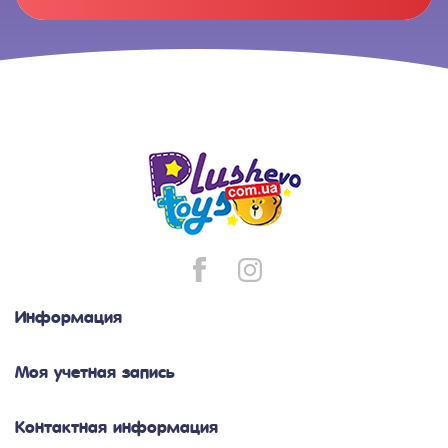
Информация
Моя учетная запись
Контактная информация