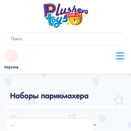
Корзина
Наборы парикмахера