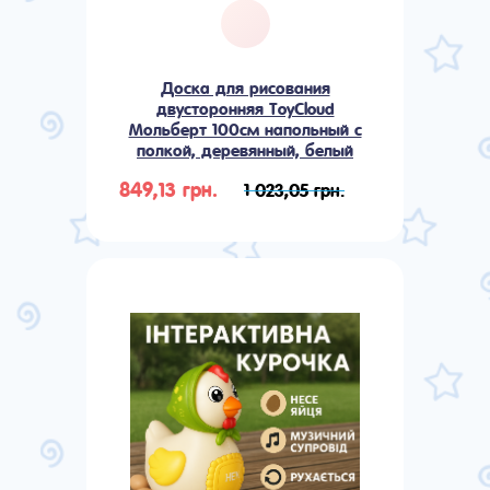
Доска для рисования
двусторонняя ToyCloud
Мольберт 100см напольный с
полкой, деревянный, белый
849,13 грн.
1 023,05 грн.