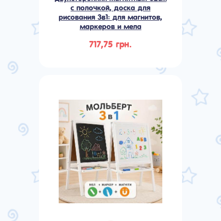
с полочкой, доска для
рисования 3в1: для магнитов,
маркеров и мела
717,75 грн.