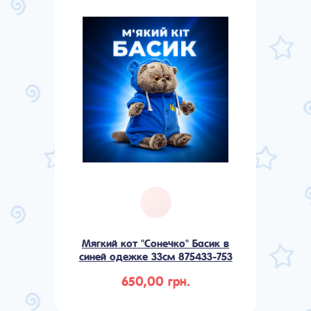
Мягкий кот "Сонечко" Басик в
синей одежке 33см 875433-753
650,00 грн.