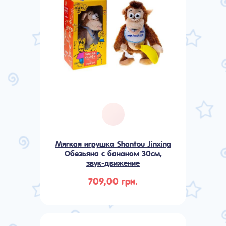
Мягкая игрушка Shantou Jinxing
Обезьяна с бананом 30см,
звук-движение
709,00 грн.