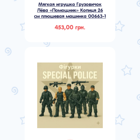
Мягкая игрушка Грузовичок
Лёва «Помощник» Копиця 26
см плюшевая машинка 00663-1
453,00 грн.