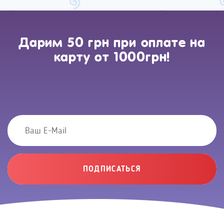
Дарим 50 грн при оплате на
карту от 1000грн!
ПОДПИСАТЬСЯ