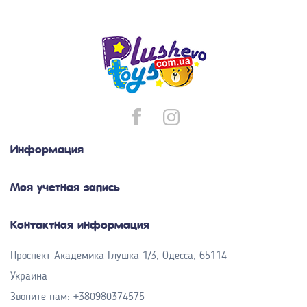
Информация
Моя учетная запись
Контактная информация
Проспект Академика Глушка 1/3, Одесса, 65114
Украина
Звоните нам:
+380980374575