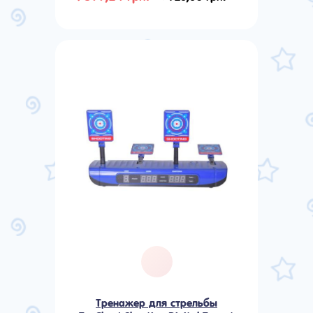
Тренажер для стрельбы