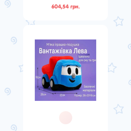
604,54 грн.