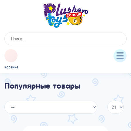
Корзина
Популярные товары