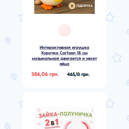
Интерактивная игрушка
Курочка Cartoon 18 см
музыкальная двигается и несет
яйца
386,06 грн.
465,13 грн.