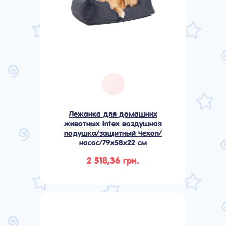
Лежанка для домашних
животных Intex воздушная
подушка/защитный чехол/
насос/79х58х22 см
2 518,36 грн.