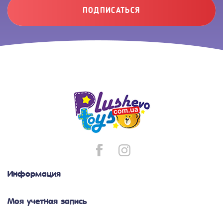
ПОДПИСАТЬСЯ
Информация
Моя учетная запись