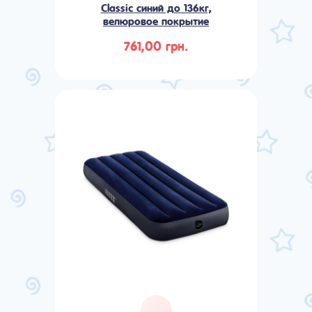
Classic синий до 136кг,
велюровое покрытие
761,00 грн.