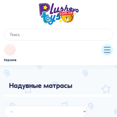
Корзина
Надувные матрасы