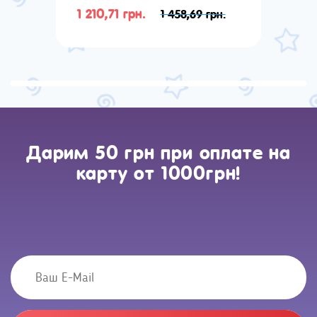
1 210,71 грн.
1 458,69 грн.
Дарим 50 грн при оплате на
карту от 1000грн!