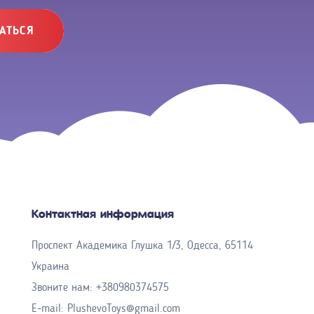
АТЬСЯ
Контактная информация
Проспект Академика Глушка 1/3, Одесса, 65114
Украина
Звоните нам:
+380980374575
E-mail:
PlushevoToys@gmail.com