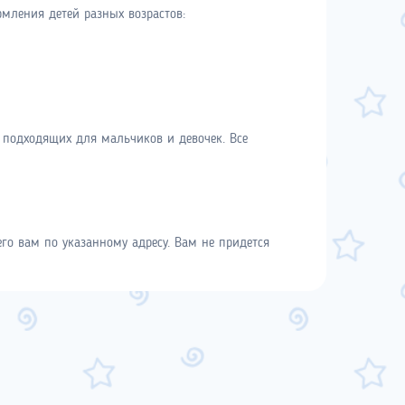
мления детей разных возрастов:
 подходящих для мальчиков и девочек. Все
го вам по указанному адресу. Вам не придется