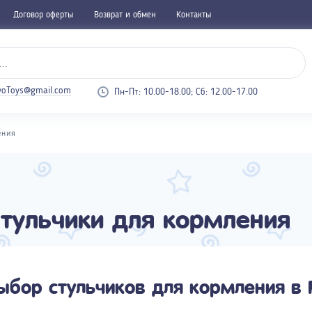
Договор оферты
Возврат и обмен
Контакты
voToys@gmail.com
Пн-Пт: 10.00-18.00; Cб: 12.00-17.00
ения
тульчики для кормления
ыбор стульчиков для кормления в 