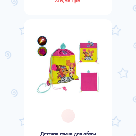
228,96 грн.
Детская сумка для обуви