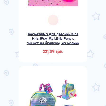
Косметичка для девочки Kids
Hits 19см My Little Pony с
пушистым брелком, на молнии
221,39 грн.