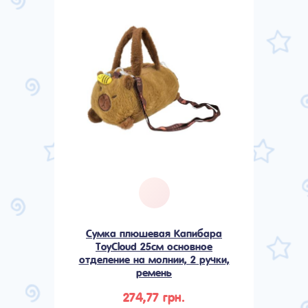
Сумка плюшевая Капибара
ToyCloud 25см основное
отделение на молнии, 2 ручки,
ремень
274,77 грн.