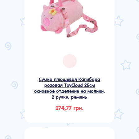
Сумка плюшевая Капибара
розовая ToyCloud 25см
основное отделение на молнии,
2 ручки, ремень
274,77 грн.