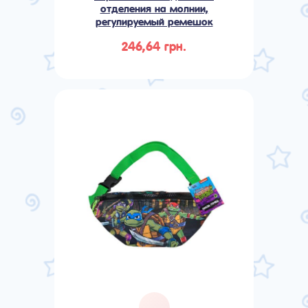
отделения на молнии,
регулируемый ремешок
246,64 грн.