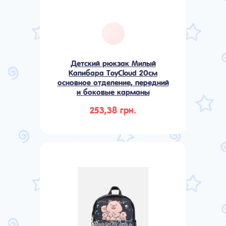
Детский рюкзак Милый
Капибара ToyCloud 20см
основное отделение, передний
и боковые карманы
253,38 грн.