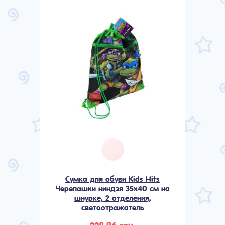
Сумка для обуви Kids Hits
Черепашки ниндзя 35х40 см на
шнурке, 2 отделения,
светоотражатель