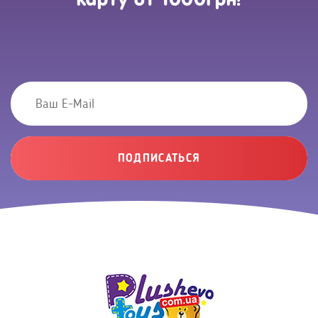
ПОДПИСАТЬСЯ