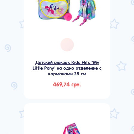
Детский рюкзак Kids Hits "My
Little Pony" на одно отделение с
карманами 28 см
469,74 грн.