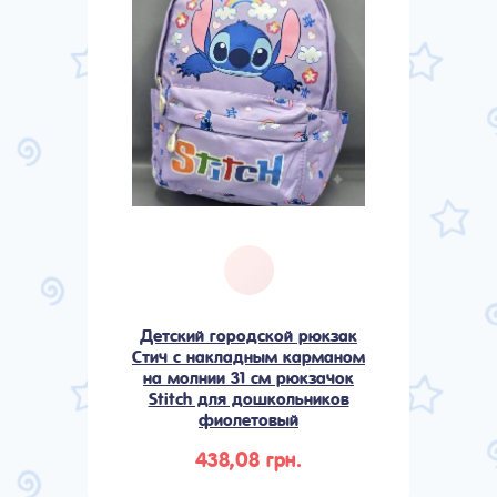
Детский городской рюкзак
Стич с накладным карманом
на молнии 31 см рюкзачок
Stitch для дошкольников
фиолетовый
438,08 грн.