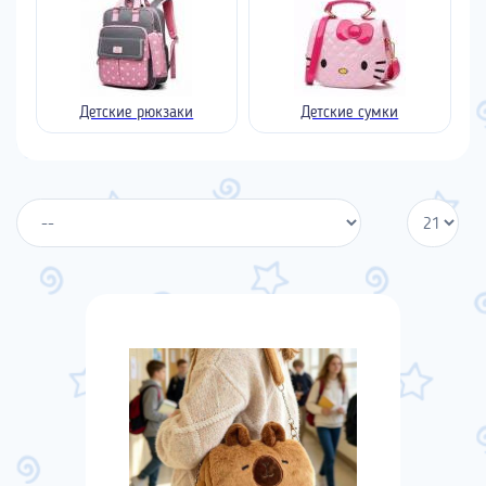
Детские рюкзаки
Детские сумки