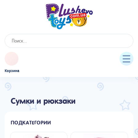
Корзина
Сумки и рюкзаки
ПОДКАТЕГОРИИ