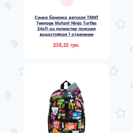
Сумка бананка детская TMNT
Teenage Mutant Ninja Turtles
24x11 см полиэстер поясная
водостойкая 1 отделение
238,22 грн.