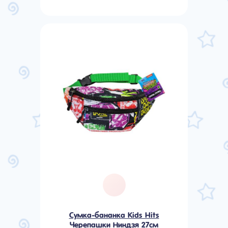
Сумка-бананка Kids Hits
Черепашки Ниндзя 27см