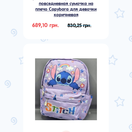
повседневная сумочка на
плечо Сapybara для девочки
коричневая
689,10 грн.
830,25 грн.