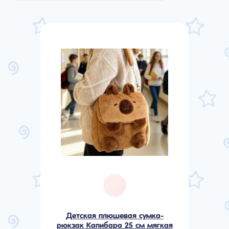
Детская плюшевая сумка-
рюкзак Капибара 25 см мягкая