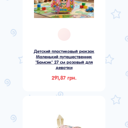
Детский пластиковый рюкзак
Маленький путешественник
"Бамсик" 27 см розовый для
девочки
291,87 грн.