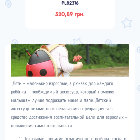
PL82316
520,89 грн.
Дети – маленькие взрослые, а рюкзак для каждого
ребёнка
—
необходимый аксессуар, который поможет
малышам лучше подражать маме и папе. Детский
аксессуар незаметно и ненавязчиво превращается в
средство достижения воспитательной цели для взрослых
—
повышения самостоятельности:
Показывает понятие ограниченного выбора, когда в