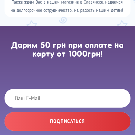
Также ждём Вас в нашем магазине в Славянске, надеемся
на долгосрочное сотрудничество, на радость нашим детям!
Дарим 50 грн при оплате на
карту от 1000грн!
ПОДПИСАТЬСЯ