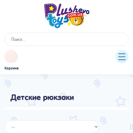
Корзина
Детские рюкзаки