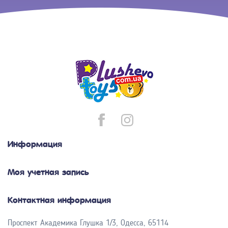
Информация
Моя учетная запись
Контактная информация
Проспект Академика Глушка 1/3, Одесса, 65114