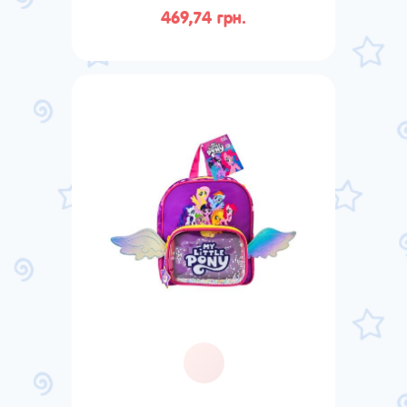
469,74 грн.