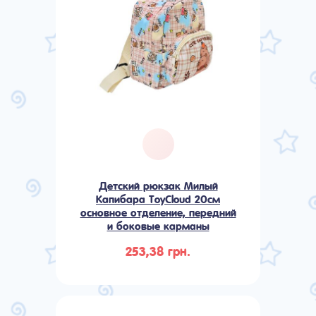
Детский рюкзак Милый
Капибара ToyCloud 20см
основное отделение, передний
и боковые карманы
253,38 грн.