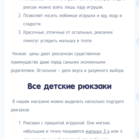
рюкзак можно взять лишь пару игрушек.
Позволяет носить любимые игрушки и еду, воду и
сладости.
Красочные, отличные от остальных, рюкзачки
помогут уследить малыша в толпе.
Низкие цены дают рюкзачкам существенное
преимущество даже перед самыми экономными
родителями. Остальное
—
дело вкуса и разумного выбора
Все детские рюкзаки
В нашем магазине можно выделить несколько подгрупп
рюкзаков:
Рюкзаки с пришитой игрушкой. Они мягкие,
небольшие и точно понравятся
малышу 3-х
или 4