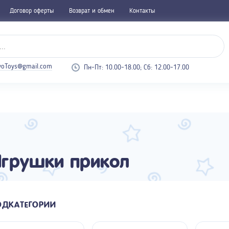
Договор оферты
Возврат и обмен
Контакты
voToys@gmail.com
Пн-Пт: 10.00-18.00; Cб: 12.00-17.00
грушки прикол
ОДКАТЕГОРИИ