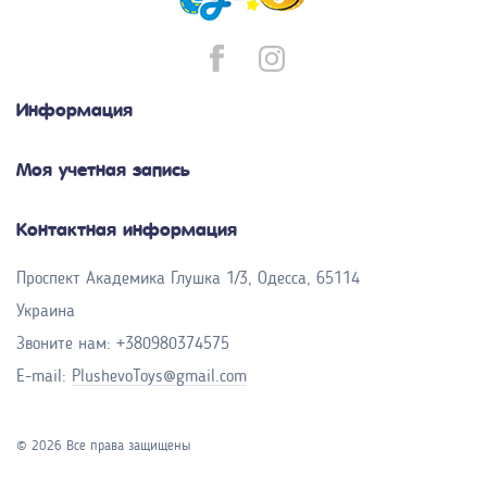
Информация
Моя учетная запись
Контактная информация
Проспект Академика Глушка 1/3, Одесса, 65114
Украина
Звоните нам:
+380980374575
E-mail:
PlushevoToys@gmail.com
© 2026 Все права защищены