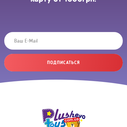
ПОДПИСАТЬСЯ