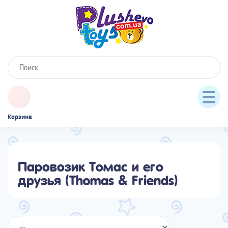
Корзина
Паровозик Томас и его
друзья (Thomas & Friends)