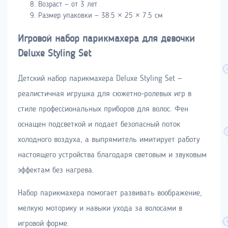
Возраст — от 3 лет
Размер упаковки — 38.5 × 25 × 7.5 см
Игровой набор парикмахера для девочки
Deluxe Styling Set
Детский набор парикмахера Deluxe Styling Set —
реалистичная игрушка для сюжетно-ролевых игр в
стиле профессиональных приборов для волос. Фен
оснащен подсветкой и подает безопасный поток
холодного воздуха, а выпрямитель имитирует работу
настоящего устройства благодаря световым и звуковым
эффектам без нагрева.
Набор парикмахера помогает развивать воображение,
мелкую моторику и навыки ухода за волосами в
игровой форме.