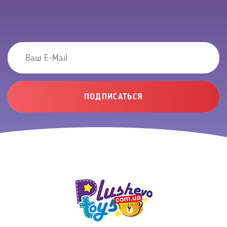
ПОДПИСАТЬСЯ