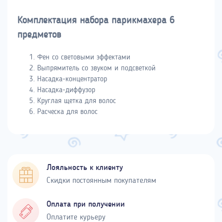
Комплектация набора парикмахера 6
предметов
Фен со световыми эффектами
Выпрямитель со звуком и подсветкой
Насадка-концентратор
Насадка-диффузор
Круглая щетка для волос
Расческа для волос
Лояльность к клиенту
Скидки постоянным покупателям
Оплата при получении
Оплатите курьеру