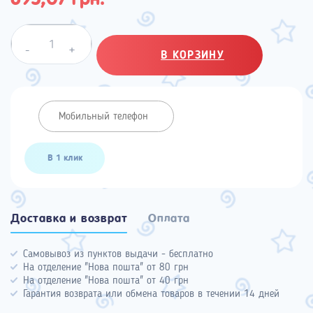
Quantity
-
+
В КОРЗИНУ
В 1 клик
Доставка и возврат
Оплата
Самовывоз из пунктов выдачи - бесплатно
На отделение "Нова пошта" от 80 грн
На отделение "Нова пошта" от 40 грн
Гарантия возврата или обмена товаров в течении 14 дней