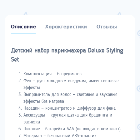
Описание
Характеристики
Отзывы
Детский набор парикмахера Deluxe Styling
Set
Комплектация — 6 предметов
Фен — дует холодным воздухом, имеет световые
эффекты
Выпрямитель для волос — световые и звуковые
эффекты без нагрева
Насадки — концентратор и диффузор для фена
Аксессуары — круглая щетка для брашинга и
расческа
Питание — батарейки AAA (не входят в комплект)
Материал — безопасный ABS-пластик