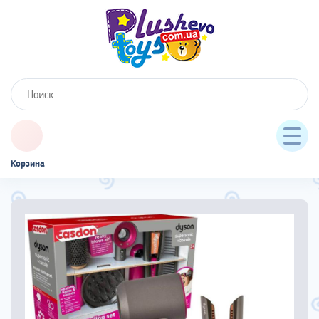
Корзина