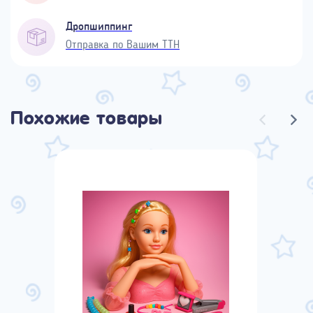
Дропшиппинг
Отправка по Вашим ТТН
Похожие товары