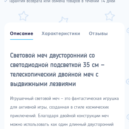
Гарантия возврата или обмена товаров в течении 14 дней
Описание
Характеристики
Отзывы
Световой меч двусторонний со
светодиодной подсветкой 35 см —
телескопический двойной меч с
выдвижными лезвиями
Игрушечный световой меч — это фантастическая игрушка
для активной игры, созданная в стиле космических
приключений. Благодаря двойной конструкции меч
можно использовать как один длинный двусторонний