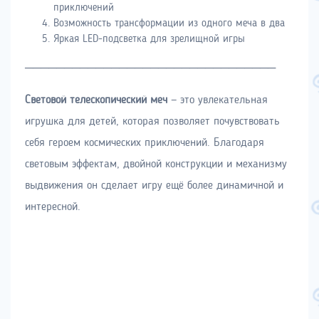
приключений
Возможность трансформации из одного меча в два
Яркая LED-подсветка для зрелищной игры
────────────────────────────────
Световой телескопический меч
— это увлекательная
игрушка для детей, которая позволяет почувствовать
себя героем космических приключений. Благодаря
световым эффектам, двойной конструкции и механизму
выдвижения он сделает игру ещё более динамичной и
интересной.