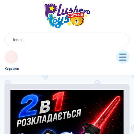
Корзина