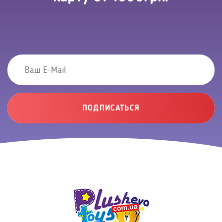
ПОДПИСАТЬСЯ