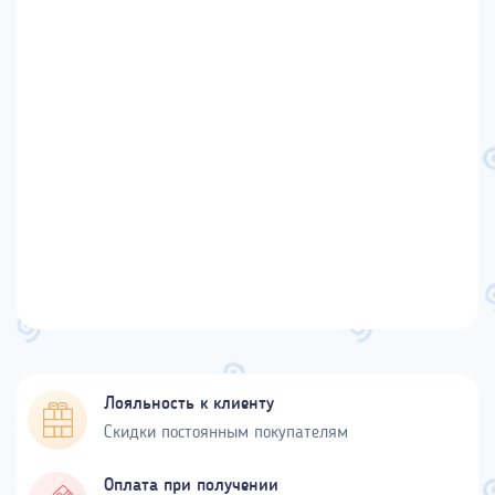
Лояльность к клиенту
Скидки постоянным покупателям
Оплата при получении