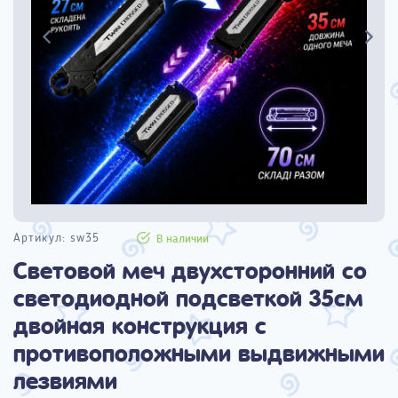
Артикул:
sw35
В наличии
Световой меч двухсторонний со
светодиодной подсветкой 35см
двойная конструкция с
противоположными выдвижными
лезвиями