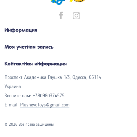
Информация
Моя учетная запись
Контактная информация
Проспект Академика Глушка 1/3, Одесса, 65114
Украина
Звоните нам:
+380980374575
E-mail:
PlushevoToys@gmail.com
© 2026 Все права защищены