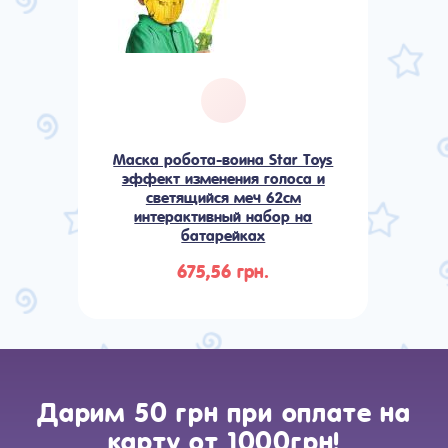
Маска робота-воина Star Toys
эффект изменения голоса и
светящийся меч 62см
интерактивный набор на
батарейках
675,56 грн.
Дарим 50 грн при оплате на
карту от 1000грн!