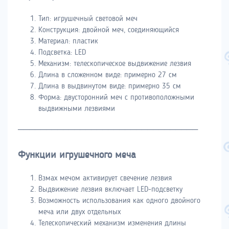
Тип: игрушечный световой меч
Конструкция: двойной меч, соединяющийся
Материал: пластик
Подсветка: LED
Механизм: телескопическое выдвижение лезвия
Длина в сложенном виде: примерно 27 см
Длина в выдвинутом виде: примерно 35 см
Форма: двусторонний меч с противоположными
выдвижными лезвиями
────────────────────────────────
Функции игрушечного меча
Взмах мечом активирует свечение лезвия
Выдвижение лезвия включает LED-подсветку
Возможность использования как одного двойного
меча или двух отдельных
Телескопический механизм изменения длины