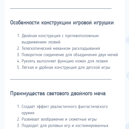
────────────────────────────────
Особенности конструкции игровой игрушки
Двойная конструкция с противоположным
выдвижением лезвий
Телескопический механизм раскладывания
Поворотное соединение для объединения двух мечей
Рукоять выполняет функцию ножен для лезвия
Лёгкая и удобная конструкция для детской игры
────────────────────────────────
Преимущества светового двойного меча
Создаёт эффект реалистичного фантастического
оружия
Развивает воображение и сюжетные игры
Подходит для ролевых игр и костюмированных