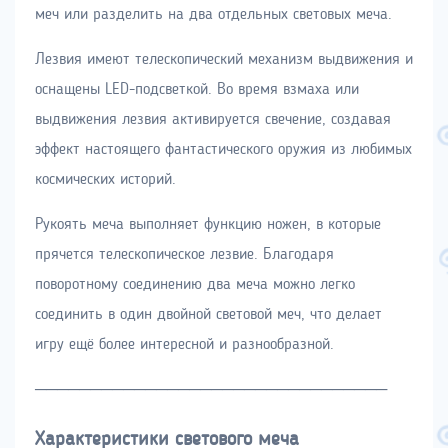
меч или разделить на два отдельных световых меча.
Лезвия имеют телескопический механизм выдвижения и
оснащены LED-подсветкой. Во время взмаха или
выдвижения лезвия активируется свечение, создавая
эффект настоящего фантастического оружия из любимых
космических историй.
Рукоять меча выполняет функцию ножен, в которые
прячется телескопическое лезвие. Благодаря
поворотному соединению два меча можно легко
соединить в один двойной световой меч, что делает
игру ещё более интересной и разнообразной.
────────────────────────────────
Характеристики светового меча