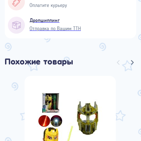
Оплатите курьеру
Дропшиппинг
Отправка по Вашим ТТН
Похожие товары