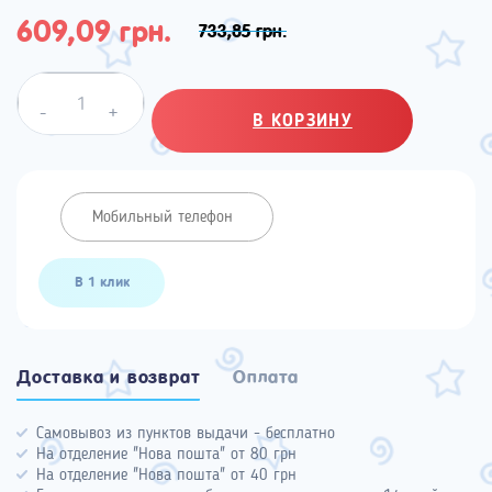
609,09 грн.
733,85 грн.
Quantity
-
+
В КОРЗИНУ
В 1 клик
Доставка и возврат
Оплата
Самовывоз из пунктов выдачи - бесплатно
На отделение "Нова пошта" от 80 грн
На отделение "Нова пошта" от 40 грн