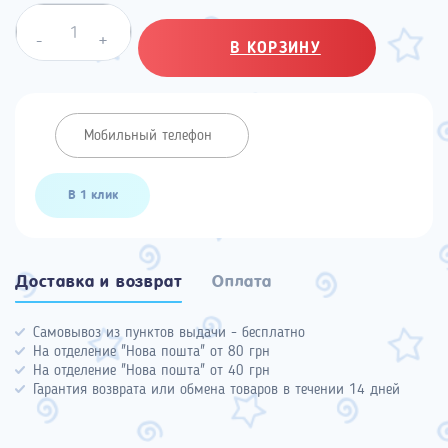
Quantity
-
+
В КОРЗИНУ
В 1 клик
Доставка и возврат
Оплата
Самовывоз из пунктов выдачи - бесплатно
На отделение "Нова пошта" от 80 грн
На отделение "Нова пошта" от 40 грн
Гарантия возврата или обмена товаров в течении 14 дней