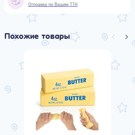
Отправка по Вашим ТТН
Похожие товары