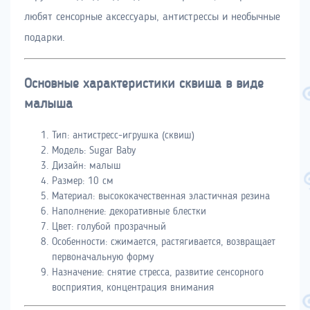
любят сенсорные аксессуары, антистрессы и необычные
подарки.
Основные характеристики сквиша в виде
малыша
Тип: антистресс-игрушка (сквиш)
Модель: Sugar Baby
Дизайн: малыш
Размер: 10 см
Материал: высококачественная эластичная резина
Наполнение: декоративные блестки
Цвет: голубой прозрачный
Особенности: сжимается, растягивается, возвращает
первоначальную форму
Назначение: снятие стресса, развитие сенсорного
восприятия, концентрация внимания