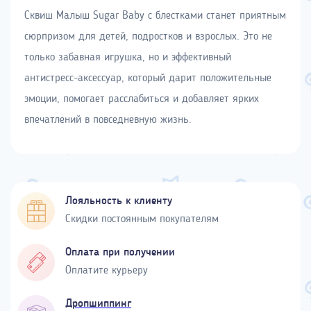
Сквиш Малыш Sugar Baby с блестками станет приятным
сюрпризом для детей, подростков и взрослых. Это не
только забавная игрушка, но и эффективный
антистресс-аксессуар, который дарит положительные
эмоции, помогает расслабиться и добавляет ярких
впечатлений в повседневную жизнь.
Лояльность к клиенту
Скидки постоянным покупателям
Оплата при получении
Оплатите курьеру
Дропшиппинг