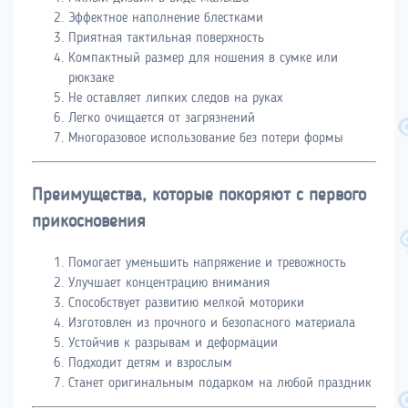
Эффектное наполнение блестками
Приятная тактильная поверхность
Компактный размер для ношения в сумке или
рюкзаке
Не оставляет липких следов на руках
Легко очищается от загрязнений
Многоразовое использование без потери формы
Преимущества, которые покоряют с первого
прикосновения
Помогает уменьшить напряжение и тревожность
Улучшает концентрацию внимания
Способствует развитию мелкой моторики
Изготовлен из прочного и безопасного материала
Устойчив к разрывам и деформации
Подходит детям и взрослым
Станет оригинальным подарком на любой праздник