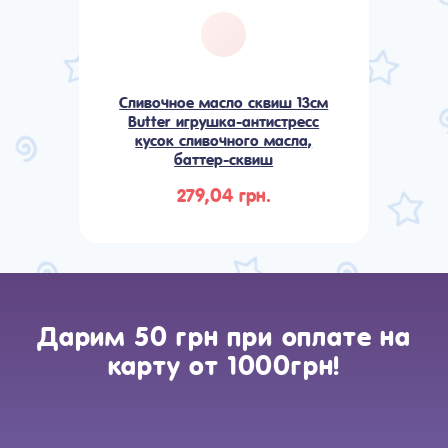
Сливочное масло сквиш 13см
Butter игрушка-антистресс
кусок сливочного масла,
баттер-сквиш
279,04 грн.
Дарим 50 грн при оплате на
карту от 1000грн!