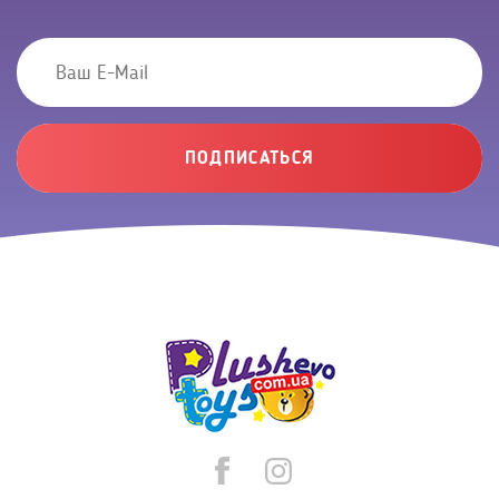
ПОДПИСАТЬСЯ