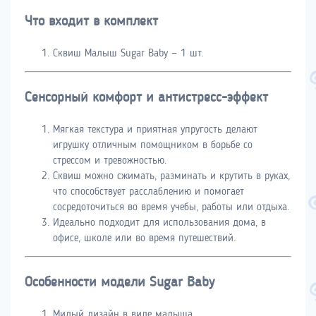
Что входит в комплект
Сквиш Малыш Sugar Baby — 1 шт.
Сенсорный комфорт и антистресс-эффект
Мягкая текстура и приятная упругость делают
игрушку отличным помощником в борьбе со
стрессом и тревожностью.
Сквиш можно сжимать, разминать и крутить в руках,
что способствует расслаблению и помогает
сосредоточиться во время учебы, работы или отдыха.
Идеально подходит для использования дома, в
офисе, школе или во время путешествий.
Особенности модели Sugar Baby
Милый дизайн в виде малыша