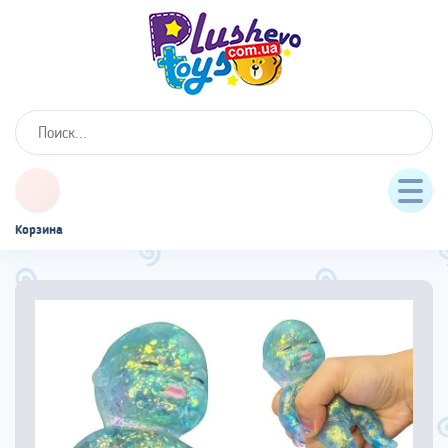
Корзина