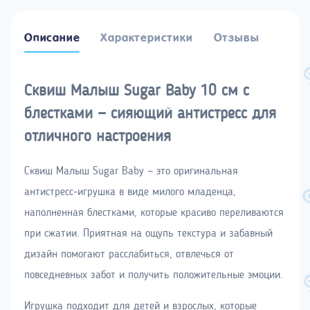
Описание
Характеристики
Отзывы
Сквиш Малыш Sugar Baby 10 см с
блестками — сияющий антистресс для
отличного настроения
Сквиш Малыш Sugar Baby — это оригинальная
антистресс-игрушка в виде милого младенца,
наполненная блестками, которые красиво переливаются
при сжатии. Приятная на ощупь текстура и забавный
дизайн помогают расслабиться, отвлечься от
повседневных забот и получить положительные эмоции.
Игрушка подходит для детей и взрослых, которые