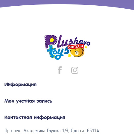
Информация
Моя учетная запись
Контактная информация
Проспект Академика Глушка 1/3, Одесса, 65114