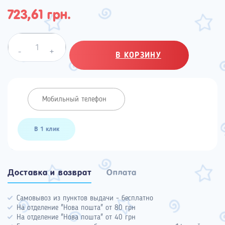
723,61 грн.
Quantity
-
+
В КОРЗИНУ
В 1 клик
Доставка и возврат
Оплата
Самовывоз из пунктов выдачи - бесплатно
На отделение "Нова пошта" от 80 грн
На отделение "Нова пошта" от 40 грн