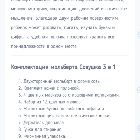
мелкую моторику, координацию движений и логическое
мышление. Благодаря двум рабочим поверхностям
ребенок может рисовать, писать, изучать буквы и
цифры, а удобная полочка позволяет хранить все
принадлежности в одном месте.
Комплектация мольберта Совушка 3 в 1
Двухсторонний мольберт в форме совы.
Комплект ножек с полочкой.
4 цветных маркера со стирающими колпачками.
Набор из 12 цветных мелков.
Магнитные буквы английского алфавита.
Магнитные цифры и математические знаки.
Держатель для мела.
Губка для стирания.
Фирменная упаковка.