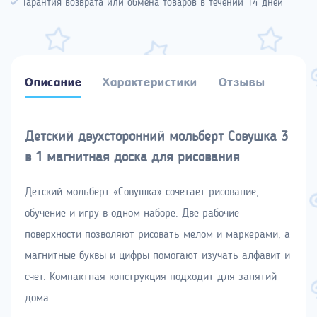
Гарантия возврата или обмена товаров в течении 14 дней
Описание
Характеристики
Отзывы
Детский двухсторонний мольберт Совушка 3
в 1 магнитная доска для рисования
Детский мольберт «Совушка» сочетает рисование,
обучение и игру в одном наборе. Две рабочие
поверхности позволяют рисовать мелом и маркерами, а
магнитные буквы и цифры помогают изучать алфавит и
счет. Компактная конструкция подходит для занятий
дома.