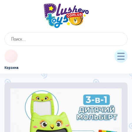
Корзина