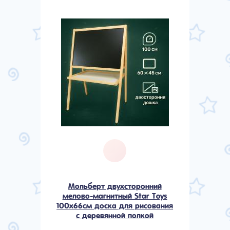
Мольберт двухсторонний
мелово-магнитный Star Toys
100x66см доска для рисования
с деревянной полкой