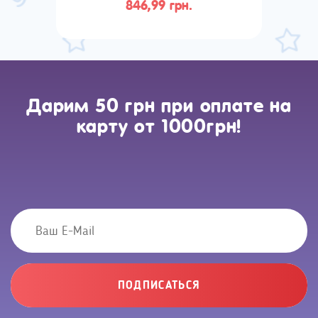
846,99 грн.
Дарим 50 грн при оплате на
карту от 1000грн!
ПОДПИСАТЬСЯ