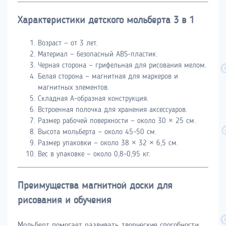
Характеристики детского мольберта 3 в 1
Возраст — от 3 лет.
Материал — безопасный ABS-пластик.
Черная сторона — грифельная для рисования мелом.
Белая сторона — магнитная для маркеров и
магнитных элементов.
Складная А-образная конструкция.
Встроенная полочка для хранения аксессуаров.
Размер рабочей поверхности — около 30 × 25 см.
Высота мольберта — около 45–50 см.
Размер упаковки — около 38 × 32 × 6,5 см.
Вес в упаковке — около 0,8–0,95 кг.
Преимущества магнитной доски для
рисования и обучения
Мольберт помогает развивать творческие способности,