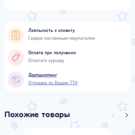
Лояльность к клиенту
Скидки постоянным покупателям
Оплата при получении
Оплатите курьеру
Дропшиппинг
Отправка по Вашим ТТН
Похожие товары